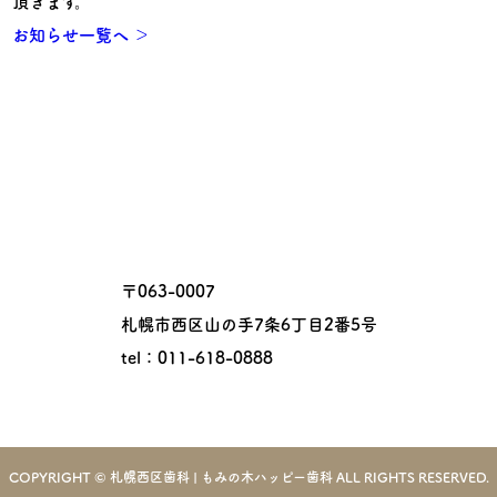
頂きます。
お知らせ一覧へ ＞
〒063-0007
札幌市西区山の手7条6丁目2番5号
tel：011-618-0888
COPYRIGHT © 札幌西区歯科 | もみの木ハッピー歯科 ALL RIGHTS RESERVED.