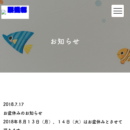
お知らせ
2018.7.17
お盆休みのお知らせ
2018年８月１３日（月）、１４日（火）はお盆休みとさせて